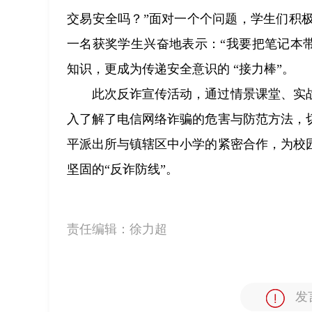
交易安全吗？”面对一个个问题，学生们积
一名获奖学生兴奋地表示：“我要把笔记本
知识，更成为传递安全意识的 “接力棒”。​
此次反诈宣传活动，通过情景课堂、实
入了解了电信网络诈骗的危害与防范方法，
平派出所与镇辖区中小学的紧密合作，为校
坚固的“反诈防线”。
责任编辑：
徐力超
发