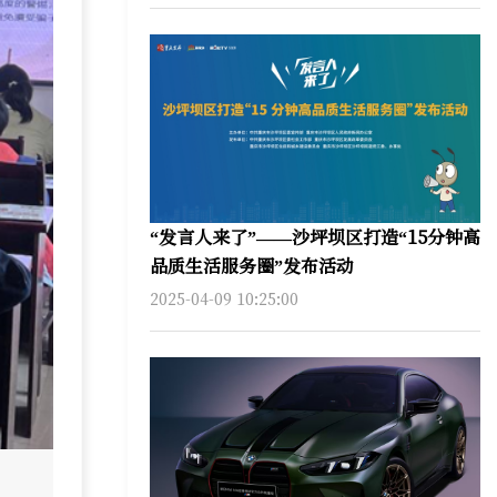
“发言人来了”——沙坪坝区打造“15分钟高
品质生活服务圈”发布活动
2025-04-09 10:25:00