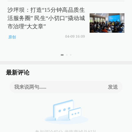
沙坪坝：打造“15分钟高品质生
活服务圈” 民生“小切口”撬动城
市治理“大文章”
04-09 16:09
原创
最新评论
我来说两句......
发送