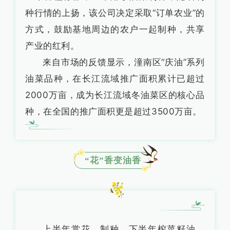
种行情的上扬，该公司决定采取“订单农业”的
方式，鼓励基地周边的农户一起制种，共享
产业的红利。
来自市场的反馈显示，潼南区“庆油”系列
油菜品种，在长江流域推广面积累计已超过
2000万亩，成为长江流域冬油菜区的核心品
种，在全国的推广面积更是超过3500万亩。
“花”香变油香
上半年赏花、制种，下半年榨菜籽油，