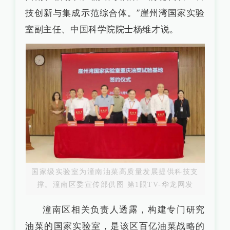
技创新与集成示范综合体。”崖州湾国家实验
室副主任、中国科学院院士杨维才说。
国家级实验室为潼南油菜高质量发展提供科技支
撑。潼南区委宣传部供图 第1眼TV-华龙网发
潼南区相关负责人透露，构建专门研究
油菜的国家实验室，是该区百亿油菜战略的