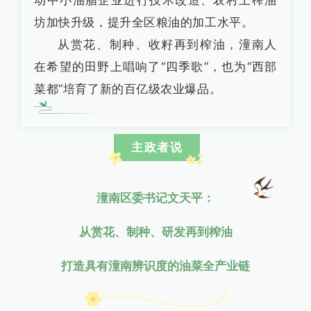
动中小油脂企业进行技术改造、农村土榨油
坊加快升级，提升全区粮油的加工水平。
从赏花、制种、收籽再到榨油，潼南人
在希望的田野上唱响了“四季歌”，也为“西部
菜都”培育了新的百亿级农业爆品。
主政者说
潼南区委书记文天平：
从赏花、制种、研发再到榨油
打造具有潼南辨识度的油菜全产业链