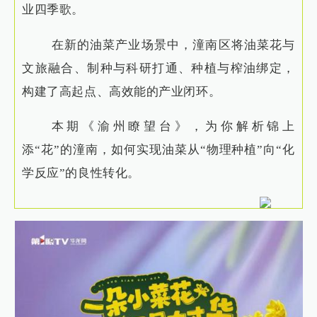
业四季歌。
在新的油菜产业场景中，潼南区将油菜花与
文旅融合、制种与科研打通、种植与榨油绑定，
构建了高起点、高效能的产业闭环。
本期《渝州瞭望台》，为你解析锦上
添“花”的潼南，如何实现油菜从“物理种植”向“化
学反应”的良性转化。