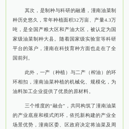
其次，是制种与科研的融通，潼南油菜制
种历史悠久，常年种植面积32万亩、产量4.3万
吨，是全国产粮大区和产油大区，被认定为国
家级油菜制种大县。随着国家级实验室等科研
平台的落户，潼南在科技育种方面也走在了全
国前列。
此外，一产（种植）与二产（榨油）的环
环相扣，潼南油菜种植的机械化、规模化，为
油料加工企业提供了优质的原材料。
三个维度的“融合”，共同构筑了潼南油菜
的产业底座和模式闭环，依托新构建的产业全
场景优势，潼南区委、区政府决定将油菜及周