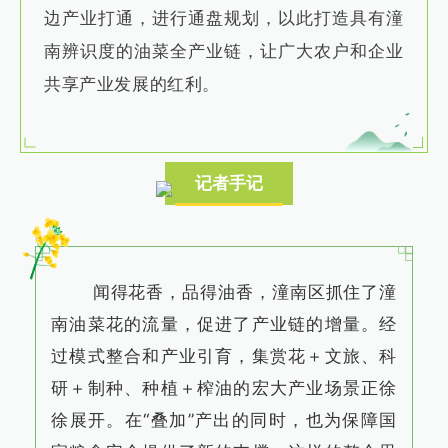
边产业打通，进行通盘规划，以此打造具有潼
南辨识度的油菜全产业链，让广大农户和企业
共享产业发展的红利。
记者手记
闻得花香，品得油香，潼南区抓住了潼
南油菜花的流量，促进了产业链的增量。经
过模式整合和产业引育，集赏花＋文旅、科
研＋制种、种植＋榨油的宏大产业场景正徐
徐展开。在“叠加”产出的同时，也为保障国