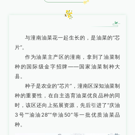
与潼南油菜花一起生长的，是油菜的“芯
片”。
作为油菜主产区的潼南，拿到了油菜制
种的国际级金字招牌——国家油菜制种大
县。
种子是农业的“芯片”，潼南区深知油菜制
种的重要性，在自主选育油菜优良品种的同
时，该区还向上拓展资源，先后引进了“庆油
3号”“渝油28”“华油50”等一批优质油菜品
种。