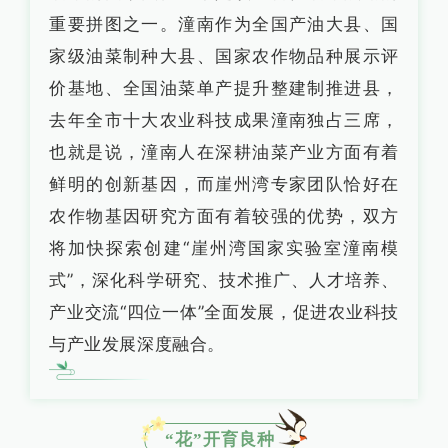
重要拼图之一。潼南作为全国产油大县、国
家级油菜制种大县、国家农作物品种展示评
价基地、全国油菜单产提升整建制推进县，
去年全市十大农业科技成果潼南独占三席，
也就是说，潼南人在深耕油菜产业方面有着
鲜明的创新基因，而崖州湾专家团队恰好在
农作物基因研究方面有着较强的优势，双方
将加快探索创建“崖州湾国家实验室潼南模
式”，深化科学研究、技术推广、人才培养、
产业交流“四位一体”全面发展，促进农业科技
与产业发展深度融合。
“花”开育良种