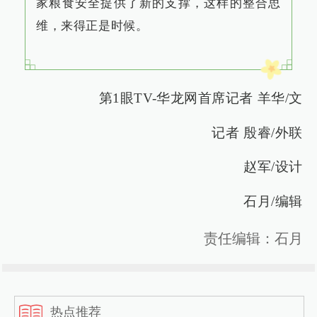
家粮食安全提供了新的支撑，这样的整合思
维，来得正是时候。
第1眼TV-华龙网首席记者 羊华/文
记者 殷睿/外联
赵军/设计
石月/编辑
责任编辑：石月
热点推荐