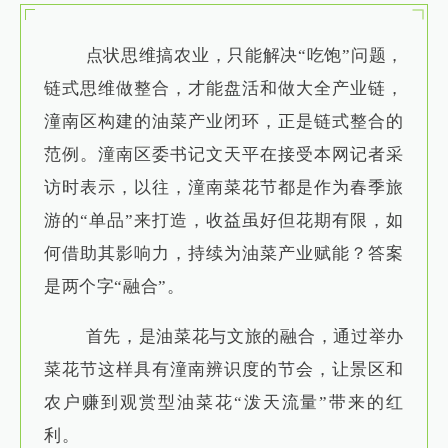
点状思维搞农业，只能解决“吃饱”问题，
链式思维做整合，才能盘活和做大全产业链，
潼南区构建的油菜产业闭环，正是链式整合的
范例。潼南区委书记文天平在接受本网记者采
访时表示，以往，潼南菜花节都是作为春季旅
游的“单品”来打造，收益虽好但花期有限，如
何借助其影响力，持续为油菜产业赋能？答案
是两个字“融合”。
首先，是油菜花与文旅的融合，通过举办
菜花节这样具有潼南辨识度的节会，让景区和
农户赚到观赏型油菜花“泼天流量”带来的红
利。