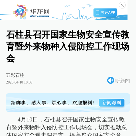
石柱县召开国家生物安全宣传教
育暨外来物种入侵防控工作现场
会
五彩石柱
听新闻
2025-04-10 18:36
4月10日，石柱县召开国家生物安全宣传教
育暨外来物种入侵防控工作现场会，切实推动总
体国家安全观走深走实，提高群众国家安全意