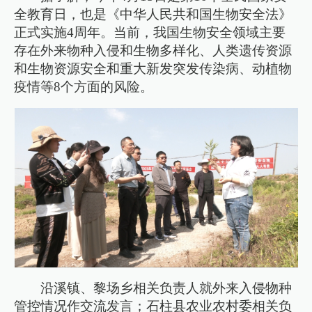
全教育日，也是《中华人民共和国生物安全法》
正式实施4周年。当前，我国生物安全领域主要
存在外来物种入侵和生物多样化、人类遗传资源
和生物资源安全和重大新发突发传染病、动植物
疫情等8个方面的风险。
沿溪镇、黎场乡相关负责人就外来入侵物种
管控情况作交流发言；石柱县农业农村委相关负