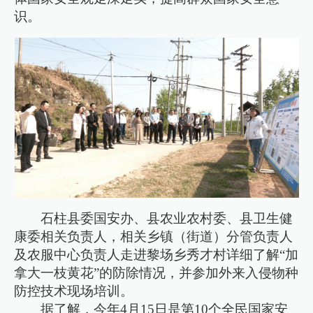
识。
石柱县委国安办、县农业农村委、县卫生健
康委相关负责人，相关乡镇（街道）分管负责人
及农服中心负责人走进黎场乡秀才村详细了解“加
拿大一枝黄花”的防除情况，并参加外来入侵物种
防控技术现场培训。
据了解，今年4月15日是第10个全民国家安