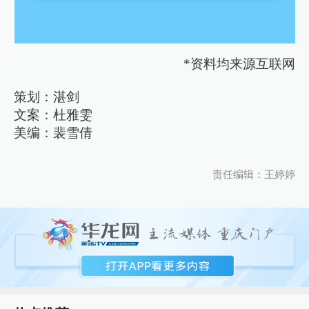
*资料均来源互联网
策划：湛剑
文案：杜雅雯
美编：裴雪倩
责任编辑：王婷婷