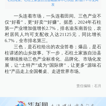
石柱莼菜。石柱土家族自治县融媒体中心供图 第1眼TV-华龙网
发
一头连着市场，一头连着田间。三色产业不
仅“好看”，更“好卖”“好赚”。据悉，2024年石柱
第一产业增加值增长2.7%，排名渝东南首位，农
村居民人均可支配收入达21125元，同比增长
6.7%，全市排名第三。
三色，是石柱给出的农业答卷；爆品，是石
柱讲述的山乡故事。下一步，石柱土家族自治县
将继续推动三色产业标准化、品牌化、市场化发
展，让“土特产”成为“国际牌”，让更多“源味石
柱”产品走上全国餐桌、走进世界市场。
责任编辑：石月