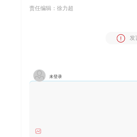
责任编辑：
徐力超
发
未登录