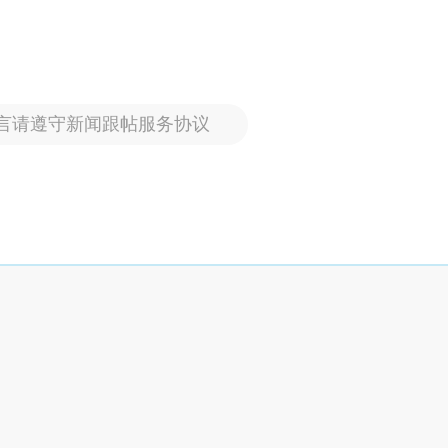
言请遵守新闻跟帖服务协议