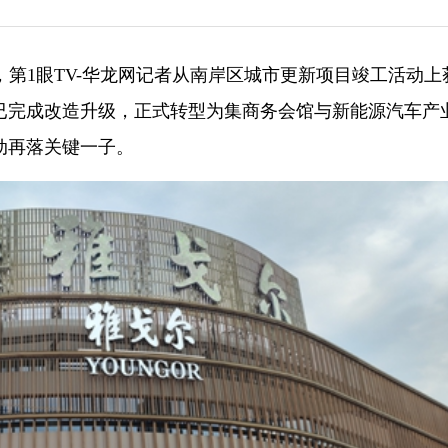
日，第1眼TV-华龙网记者从南岸区城市更新项目竣工活动上
已完成改造升级，正式转型为集商务会馆与新能源汽车产
动再落关键一子。