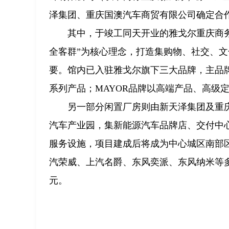
泽集团、重庆国澳汽车商贸有限公司确定合
其中，于竣工同天开业的雅戈尔重庆商务会
全客群”为核心理念，打造集购物、社交、
要。馆内已入驻雅戈尔旗下三大品牌，主品
系列产品；MAYOR品牌以高端产品、高级定
另一部分闲置厂房则由新天泽集团及重庆
汽车产业园，集新能源汽车品牌店、交付中
服务设施，项目建成后将成为中心城区南部
汽荣威、上汽名爵、东风奕派、东风纳米等多
元。