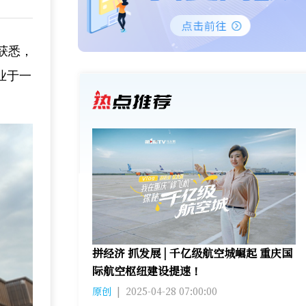
获悉，
业于一
拼经济 抓发展 | 千亿级航空城崛起 重庆国
际航空枢纽建设提速！
原创
|
2025-04-28 07:00:00