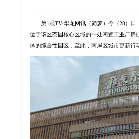
第1眼TV-华龙网讯（简梦）今（28）
位于该区茶园核心区域的一处闲置工业厂房
体的综合性园区，至此，南岸区城市更新行