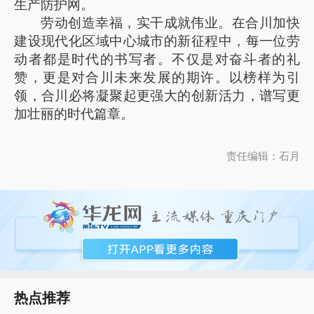
生产防护网。
劳动创造幸福，实干成就伟业。在合川加快
建设现代化区域中心城市的新征程中，每一位劳
动者都是时代的书写者。不仅是对奋斗者的礼
赞，更是对合川未来发展的期许。以榜样为引
领，合川必将凝聚起更强大的创新活力，谱写更
加壮丽的时代篇章。
责任编辑：石月
热点推荐