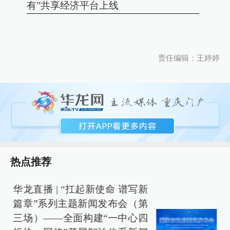
有”共享经济平台上线
责任编辑：王婷婷
热点推荐
华龙直播 | “扛起新使命 谱写新
篇章”系列主题新闻发布会（第
三场）——全面构建“一中心四