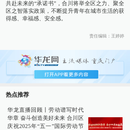
共赴未来的“承诺书”，合川将举全区之力、聚全
区之智落实政策，不断提升青年在城市生活的获
得感、幸福感、安全感。
责任编辑：王婷婷
热点推荐
华龙直播回顾丨劳动谱写时代
华章 奋斗创造美好未来 合川区
庆祝2025年“五一”国际劳动节