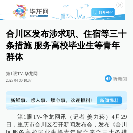
合川区发布涉求职、住宿等三十
条措施 服务高校毕业生等青年
群体
第1眼TV-华龙网
听新闻
2025-04-30 10:37
第1眼TV-华龙网讯（记者 姜力菘）4月29
日，重庆市合川区召开新闻发布会，发布《合川
区服务高校毕业生等青年留合来合三十条措