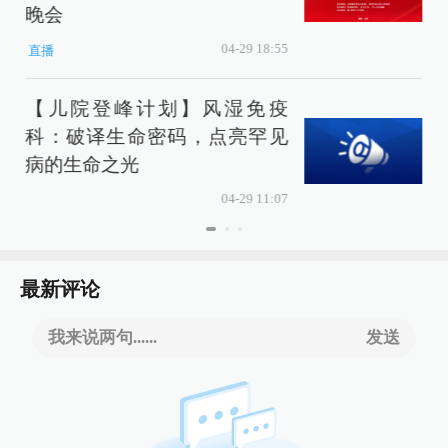
晚会
04-29 18:55
直播
【儿院登峰计划】风湿免疫
科：破译生命密码，点亮罕见
病的生命之光
04-29 11:07
最新评论
我来说两句......
发送