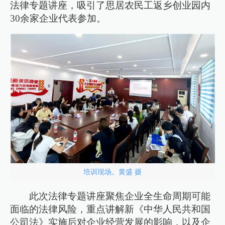
法律专题讲座，吸引了思居农民工返乡创业园内
30余家企业代表参加。
培训现场。黄盛 摄
此次法律专题讲座聚焦企业全生命周期可能
面临的法律风险，重点讲解新《中华人民共和国
公司法》实施后对企业经营发展的影响，以及企