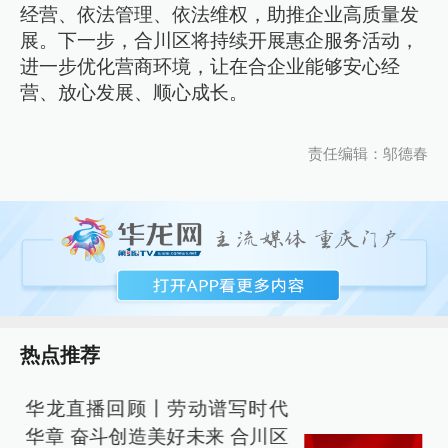
经营、依法管理、依法维权，助推企业高质量发
展。下一步，合川区将持续开展惠企服务活动，
进一步优化营商环境，让在合企业能够安心经
营、放心发展、顺心成长。
责任编辑：邬德春
热点推荐
华龙直播回顾丨劳动谱写时代
华章 奋斗创造美好未来 合川区