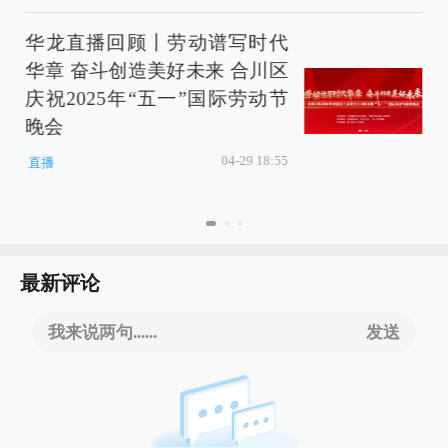
华龙直播回顾丨劳动谱写时代
华章 奋斗创造美好未来 合川区
庆祝2025年“五一”国际劳动节
晚会
04-29 18:55
直播
最新评论
我来说两句......
发送