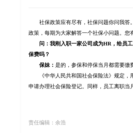
社保政策应有尽有，社保问题你问我答
政策，每期为大家解答一个社保小问题。您
问：我刚入职一家公司成为HR，给员
保费吗？
保妹：
是的，参保和停保当月都需要缴
《中华人民共和国社会保险法》规定，
申请办理社会保险登记。同样，员工离职当月
责任编辑：
余浩