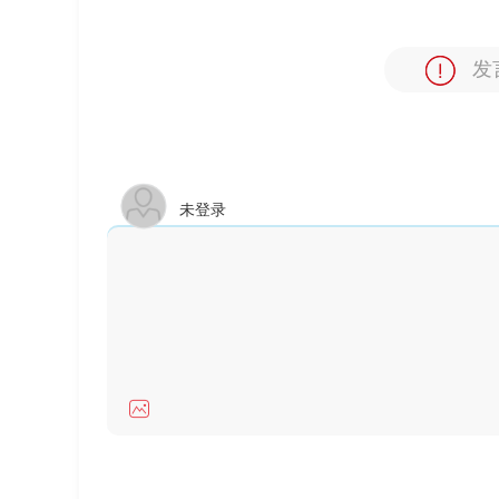
发
未登录