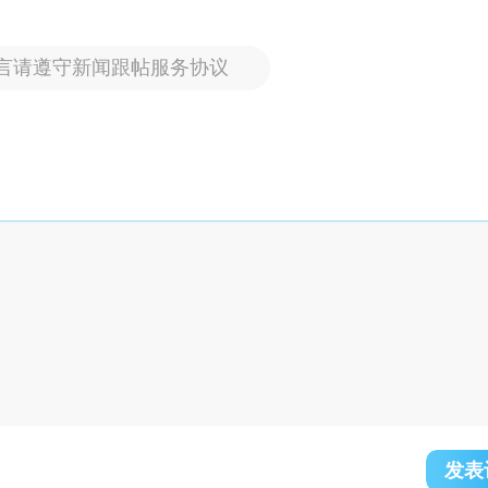
言请遵守新闻跟帖服务协议
发表