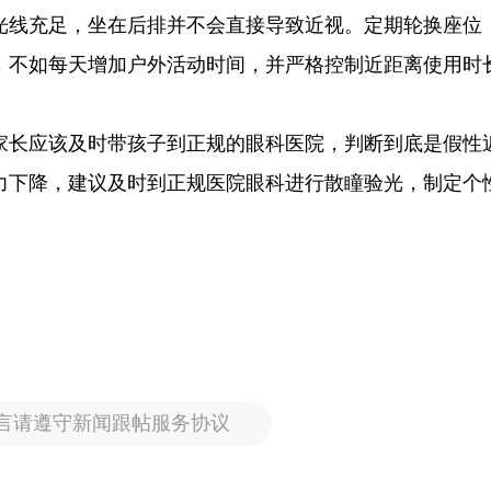
光线充足，坐在后排并不会直接导致近视。定期轮换座位
，不如每天增加户外活动时间，并严格控制近距离使用时
家长应该及时带孩子到正规的眼科医院，判断到底是假性
力下降，建议及时到正规医院眼科进行散瞳验光，制定个
言请遵守新闻跟帖服务协议