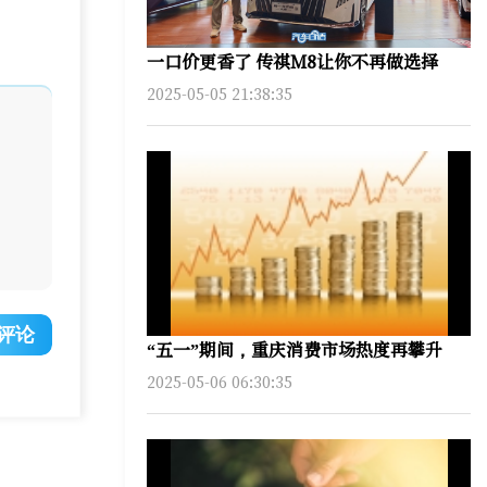
一口价更香了 传祺M8让你不再做选择
2025-05-05 21:38:35
评论
“五一”期间，重庆消费市场热度再攀升
2025-05-06 06:30:35