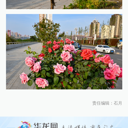
责任编辑：石月