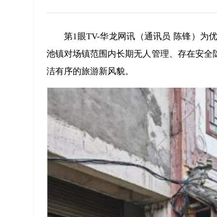
第1眼TV-华龙网讯（通讯员 陈锋）
池镇对场镇范围内长期无人管理、存在安全
洁有序的旅游新风貌。