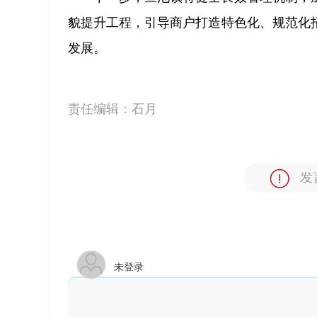
貌提升工程，引导商户打造特色化、规范化
发展。
责任编辑：
石月
发
未登录