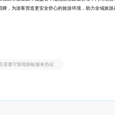
招牌，为游客营造更安全舒心的旅游环境，助力全域旅游
言请遵守新闻跟帖服务协议