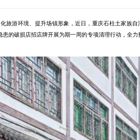
为优化旅游环境、提升场镇形象，近日，重庆石柱土家族自
隐患的破损店招店牌开展为期一周的专项清理行动，全力