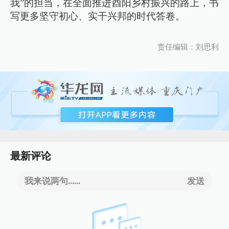
我”的担当，在全面推进酉阳乡村振兴的路上，书
写更多坚守初心、实干兴邦的时代答卷。
责任编辑：刘思利
最新评论
我来说两句......
发送