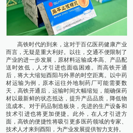
高铁时代的到来，这对于百亿医药健康产业
而言，无疑是重大利好。以往，交通不便限制了
产业的进一步发展，原材料运输成本高、产品配
送时效低，人才引进也面临困难。而高铁开通
后，将大大缩短酉阳与外界的时空距离。以中药
材运输为例，原本运往外地制药厂可能需要数
天，高铁开通后，运输时间大幅缩短，能确保药
材以最新鲜的状态抵达，提升产品品质，降低物
流成本。对于药品制造板块，先进的生产设备和
技术引进也将更加便捷。此外，在人才引进方
面，高铁的便捷性将吸引更多医药领域的专家、
技术人才来到酉阳，为产业发展提供智力支持。