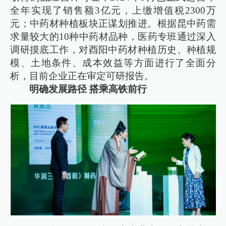
全年实现了销售额3亿元，上缴增值税2300万
元；中药材种植板块正谋划推进。根据昆中药需
求量较大的10种中药材品种，医药专班通过深入
调研摸底工作，对酉阳中药材种植历史、种植规
模、土地条件、成本效益等方面进行了全面分
析，目前企业正在审定可研报告。
明确发展路径 搭乘高铁前行