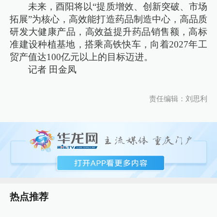
未来，酉阳将以“提质增效、创新突破、市场
拓展”为核心，高效能打造药品制造中心，高品质
研发大健康产品，高效益提升药品销售额，高标
准建设种植基地，搭乘高铁快车，向着2027年工
贸产值达100亿元以上的目标迈进。
记者 田金凤
责任编辑：刘思利
热点推荐