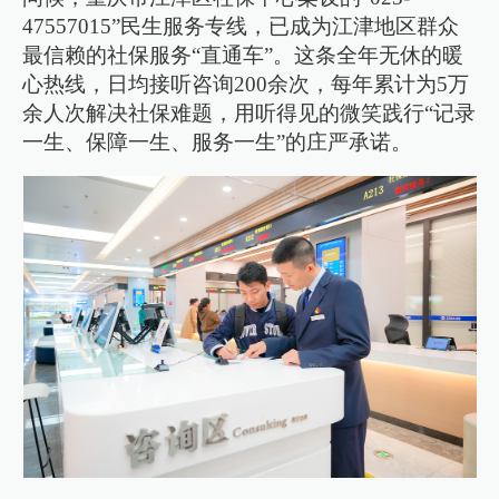
47557015”民生服务专线，已成为江津地区群众
最信赖的社保服务“直通车”。这条全年无休的暖
心热线，日均接听咨询200余次，每年累计为5万
余人次解决社保难题，用听得见的微笑践行“记录
一生、保障一生、服务一生”的庄严承诺。