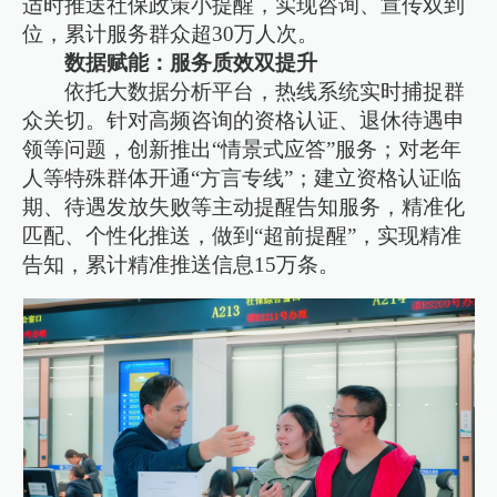
适时推送社保政策小提醒，实现咨询、宣传双到
位，累计服务群众超30万人次。
数据赋能：服务质效双提升
依托大数据分析平台，热线系统实时捕捉群
众关切。针对高频咨询的资格认证、退休待遇申
领等问题，创新推出“情景式应答”服务；对老年
人等特殊群体开通“方言专线”；建立资格认证临
期、待遇发放失败等主动提醒告知服务，精准化
匹配、个性化推送，做到“超前提醒”，实现精准
告知，累计精准推送信息15万条。