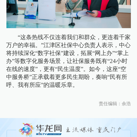
“这条热线不仅连着我们和群众，更连着千家
万户的幸福。”江津区社保中心负责人表示，中心
将持续深化“数字社保”建设，拓展“网上办”“掌上
办”等数字化服务场景，让社保服务既有“24小时
在线的速度”，更有“民生温度”。如今，这座“空
中服务桥”正承载着更多民生期盼，奏响“民有所
呼、我有所应”的温暖乐章。
责任编辑：余浩