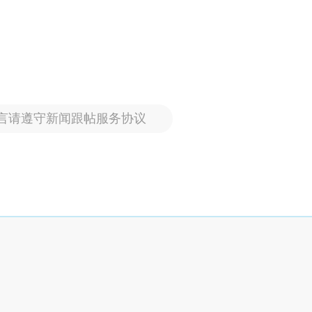
言请遵守新闻跟帖服务协议