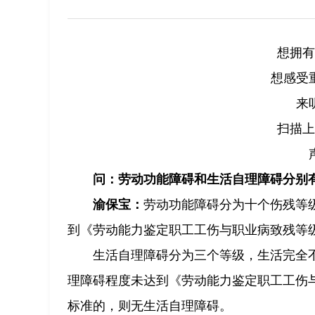
想拥有
想感受
来
扫描上
问：劳动功能障碍和生活自理障碍分别
渝保宝：
劳动功能障碍分为十个伤残等
到《劳动能力鉴定职工工伤与职业病致残等级》(中
生活自理障碍分为三个等级，生活完全
理障碍程度未达到《劳动能力鉴定职工工伤与职业
标准的，则无生活自理障碍。