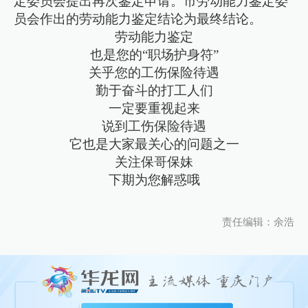
定委员会提出再次鉴定申请。市劳动能力鉴定委
员会作出的劳动能力鉴定结论为最终结论。
劳动能力鉴定
也是您的“职场护身符”
关乎您的工伤保险待遇
勤于奋斗的打工人们
一定要重视起来
说到工伤保险待遇
它也是大家最关心的问题之一
关注保哥保妹
下期为您解惑哦
责任编辑：余浩