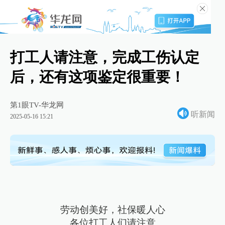
打工人请注意，完成工伤认定
后，还有这项鉴定很重要！
第1眼TV-华龙网
听新闻
2025-05-16 15:21
劳动创美好，社保暖人心
各位打工人们请注意