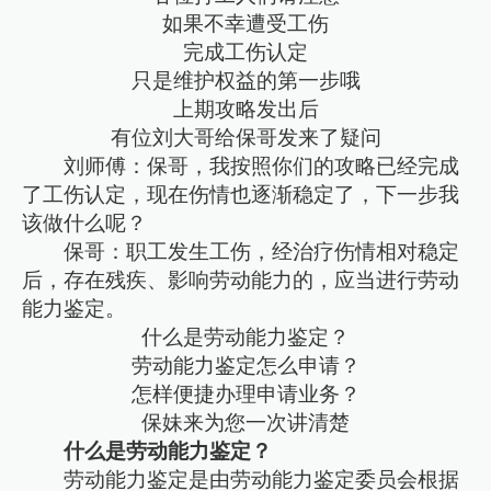
如果不幸遭受工伤
完成工伤认定
只是维护权益的第一步哦
上期攻略发出后
有位刘大哥给保哥发来了疑问
刘师傅：保哥，我按照你们的攻略已经完成
了工伤认定，现在伤情也逐渐稳定了，下一步我
该做什么呢？
保哥：职工发生工伤，经治疗伤情相对稳定
后，存在残疾、影响劳动能力的，应当进行劳动
能力鉴定。
什么是劳动能力鉴定？
劳动能力鉴定怎么申请？
怎样便捷办理申请业务？
保妹来为您一次讲清楚
什么是劳动能力鉴定？
劳动能力鉴定是由劳动能力鉴定委员会根据