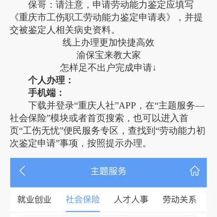
保哥：请注意，申请劳动能力鉴定应填写
《重庆市工伤职工劳动能力鉴定申请表》，并提
交被鉴定人相关病史资料。
线上办理更加快捷高效
渝保宝来教大家
怎样足不出户完成申请↓
个人办理：
手机端：
下载并登录“重庆人社”APP，在“主题服务—
社会保险”模块或者首页搜索，也可以进入首
页“工伤无忧”便民服务专区，查找到“劳动能力初
次鉴定申请”事项，按照提示办理。