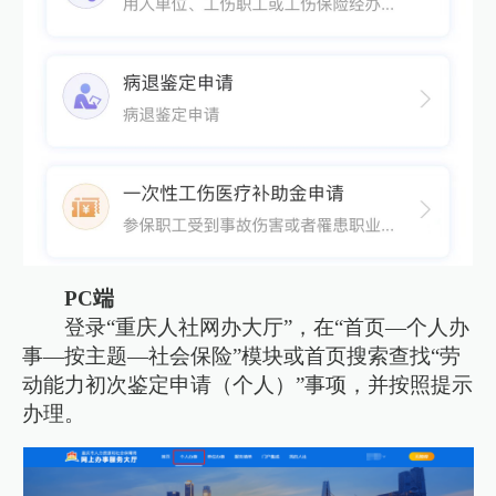
PC端
登录“重庆人社网办大厅”，在“首页—个人办
事—按主题—社会保险”模块或首页搜索查找“劳
动能力初次鉴定申请（个人）”事项，并按照提示
办理。