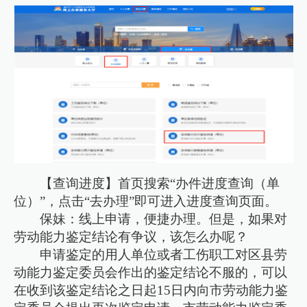
【查询进度】首页搜索“办件进度查询（单
位）”，点击“去办理”即可进入进度查询页面。
保妹：线上申请，便捷办理。但是，如果对
劳动能力鉴定结论有争议，该怎么办呢？
申请鉴定的用人单位或者工伤职工对区县劳
动能力鉴定委员会作出的鉴定结论不服的，可以
在收到该鉴定结论之日起15日内向市劳动能力鉴