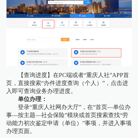
【查询进度】在PC端或者“重庆人社”APP首
页，直接搜索“办件进度查询（个人）”，点击进
入即可查询业务办理进度。
单位办理：
登录“重庆人社网办大厅”，在“首页—单位办
事—按主题—社会保险”模块或首页搜索查找“劳
动能力初次鉴定申请（单位）”事项，并进入事项
办理页面。