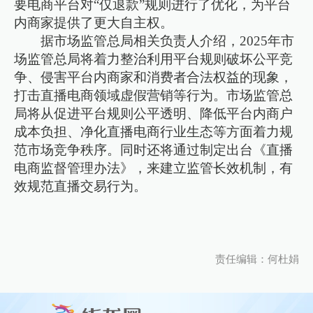
要电商平台对“仅退款”规则进行了优化，为平台
内商家提供了更大自主权。
据市场监管总局相关负责人介绍，2025年市
场监管总局将着力整治利用平台规则破坏公平竞
争、侵害平台内商家和消费者合法权益的现象，
打击直播电商领域虚假营销等行为。市场监管总
局将从促进平台规则公平透明、降低平台内商户
成本负担、净化直播电商行业生态等方面着力规
范市场竞争秩序。同时还将通过制定出台《直播
电商监督管理办法》，来建立监管长效机制，有
效规范直播交易行为。
责任编辑：何杜娟