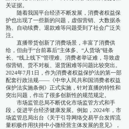
关证据。
随着我国平台经济不断发展，消费者权益保
护也出现了一些新的问题，虚假营销、大数据杀
熟、自动续费、退款难等问题受到了社会广泛关
注。
直播带货创新了消费场景，丰富了消费供
给，但由于“台前幕后”主体多、“人货场”链条
长、“线上线下”管理难、消费者举证难，导致虚
假营销、货不对板、退货困难等问题比较突出。
2024年7月1日，作为消费者权益保护法的第一部
配套行政法规——《中华人民共和国消费者权益
保护法实施条例》正式实施，针对直播的特性和
突出问题，作出了很多创新性的规范规定。
市场监管总局不断优化市场监管方式和手
段，促进平台经济健康发展。例如，2024年，市
场监管总局出台《关于引导网络交易平台发挥流
量积极作用扶持中小微经营主体发展的意见》，