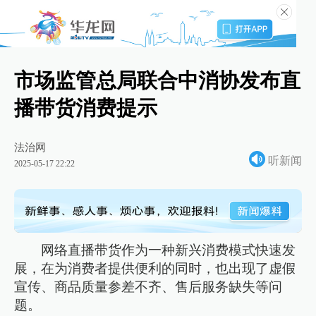
市场监管总局联合中消协发布直
播带货消费提示
法治网
听新闻
2025-05-17 22:22
网络直播带货作为一种新兴消费模式快速发
展，在为消费者提供便利的同时，也出现了虚假
宣传、商品质量参差不齐、售后服务缺失等问
题。