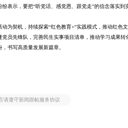
纷表示，要把“听党话、感党恩、跟党走”的信念落实到
动为契机，持续探索“红色教育+”实践模式，推动红色
建党员先锋队，完善民生实事项目清单，推动学习成果转
份，书写高质量发展新篇章。
言请遵守新闻跟帖服务协议