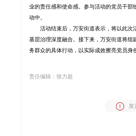
业的责任感和使命感。参与活动的党员干部纷
动中。
活动结束后，万安街道表示，将以此次活
基层治理深度融合。接下来，万安街道将组
务群众的具体行动，以实际成效擦亮党员身
责任编辑：
徐力超
发