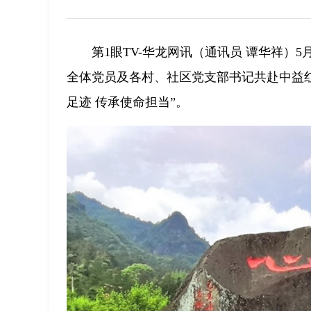
第1眼TV-华龙网讯（通讯员 谭华祥）
全体党员及各村、社区党支部书记共赴中益
足迹 传承使命担当”。