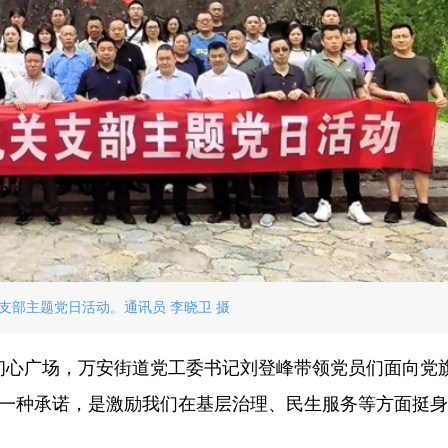
支部主题党日活动。通讯员 李晓卫 摄
在初心广场，万安街道党工委书记刘登峰带领党员们面向党
是一种承诺，是激励我们在基层治理、民生服务等方面挺