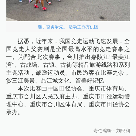
选手奋勇争先。 活动主办方供图
据悉，近年来，我国竞走运动飞速发展，全
国竞走大奖赛则是全国最高水平的竞走赛事之
一。为配合此次赛事，合川推出嘉陵江“最美江
湾”、古战场、古镇、古街等精品旅游线路和系列
主题活动，诚邀运动员、市民游客在比赛之余，
赏三江美景、品江城文化、留美好记忆。
本次比赛由中国田径协会、重庆市体育局、
重庆市合川区人民政府主办、重庆市田径运动管
理中心、重庆市合川区体育局、重庆市田径协会
承办。
责任编辑：刘思利