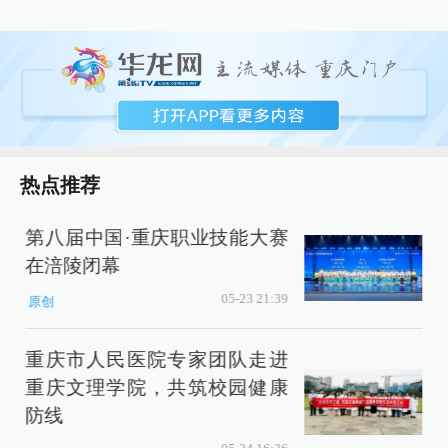
热点推荐
第八届中国·重庆职业技能大赛
在涪陵闭幕
05-23 21:39
原创
重庆市人民医院专家团队走进
重庆文理学院，共筑校园健康
防线