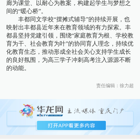
廊为课堂、以耐心为教案，构建起学生与梦想之
间的“暖心桥”。
丰都同文学校“摆摊式辅导”的持续开展，也
映射出丰都县近年来在教育领域的有力探索。丰
都县坚持党建引领，围绕“家庭教育为根、学校教
育为干、社会教育为叶”的协同育人理念，持续优
化教育生态，推动形成全社会关心支持学生成长
的良好氛围，为高三学子冲刺高考注入源源不断
的动能。
责任编辑：徐力超