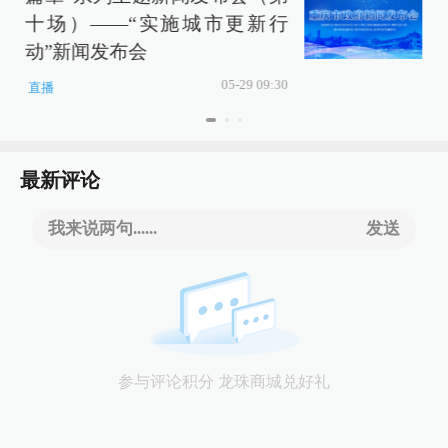
十场）——“实施城市更新行
动”新闻发布会
05-29 09:30
直播
最新评论
我来说两句......
发送
参与评论积分 龙珠商城兑好礼