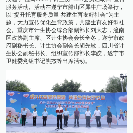
服务活动。活动在遂宁市船山区犀牛广场举行，
以“提升托育服务质量 共建生育友好社会”为主
题，大力宣传优化生育政策，共建生育友好型社
会。重庆市计生协会综合部副部长刘大志，潼南
区政协副主席、区计生协会会长全冬，遂宁市政
府副秘书长、计生协会副会长胡先敏，四川省计
生协会副秘书长、组织宣传部部长李皎，遂宁市
卫健委党组书记熊杰等出席活动。