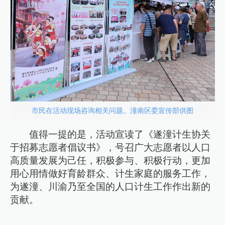
市民在活动现场咨询相关问题。潼南区委宣传部供图
值得一提的是，活动宣读了《遂潼计生协关
于招募志愿者倡议书》，号召广大志愿者以人口
高质量发展为己任，积极参与、积极行动，更加
用心用情做好育龄群众、计生家庭的服务工作，
为遂潼、川渝乃至全国的人口计生工作作出新的
贡献。