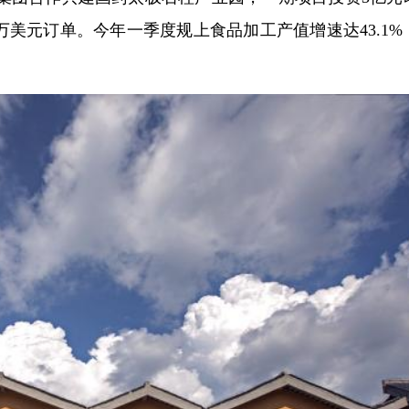
0万美元订单。今年一季度规上食品加工产值增速达43.1%