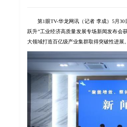
第1眼TV-华龙网讯（记者 李成）5月
跃升”工业经济高质量发展专场新闻发布会
大领域打造百亿级产业集群取得突破性进展