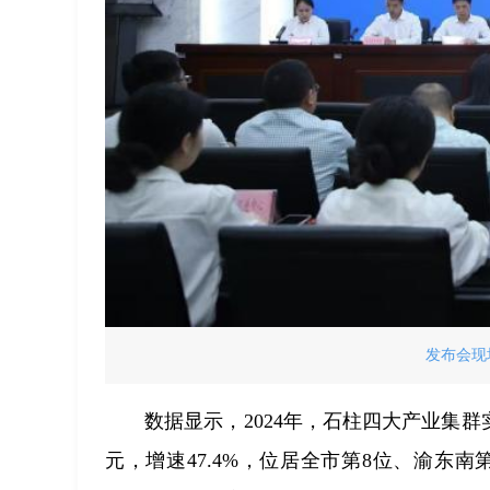
发布会现
数据显示，2024年，石柱四大产业集群实
元，增速47.4%，位居全市第8位、渝东南