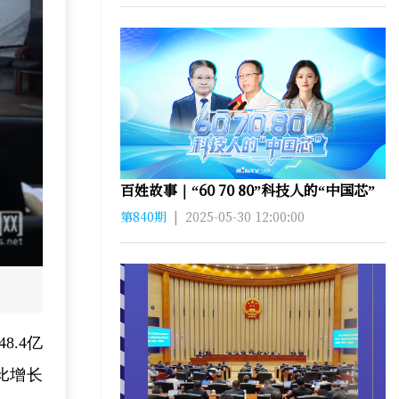
百姓故事｜“60 70 80”科技人的“中国芯”
第840期
|
2025-05-30 12:00:00
8.4亿
比增长