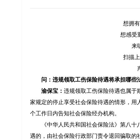
想拥有
想感受
来
扫描上
问：违规领取工伤保险待遇将承担哪些
渝保宝：
违规领取工伤保险待遇也属于
家规定的停止享受社会保险待遇的情形，用
个工作日内告知社会保险经办机构。
《中华人民共和国社会保险法》第八十
遇的，由社会保险行政部门责令退回骗取的