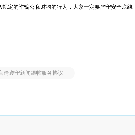
条规定的诈骗公私财物的行为，大家一定要严守安全底线
言请遵守新闻跟帖服务协议