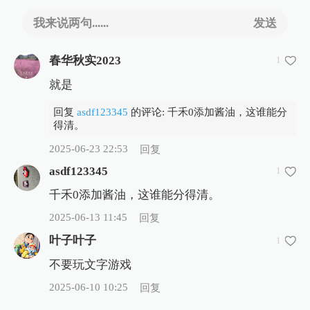
我来说两句......
发送
春华秋实2023
1
就是
回复
asdf123345
的评论: 千禾0添加酱油，这谁能分
得清。
2025-06-23 22:53
回复
asdf123345
1
千禾0添加酱油，这谁能分得清。
2025-06-13 11:45
回复
叶子叶子
1
不要玩文字游戏
2025-06-10 10:25
回复