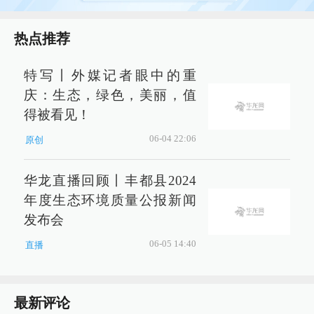
热点推荐
特写丨外媒记者眼中的重
庆：生态，绿色，美丽，值
得被看见！
06-04 22:06
原创
华龙直播回顾丨丰都县2024
年度生态环境质量公报新闻
发布会
06-05 14:40
直播
最新评论