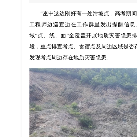
“巫中这边刚好有一处滑坡点，高考期
工程师边巡查边在工作群里发出提醒信息
域“点、线、面”全覆盖开展地质灾害隐患
段，重点排查考点、食宿点及周边区域是否
发现考点周边存在地质灾害隐患。