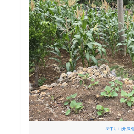
巫中后山开展