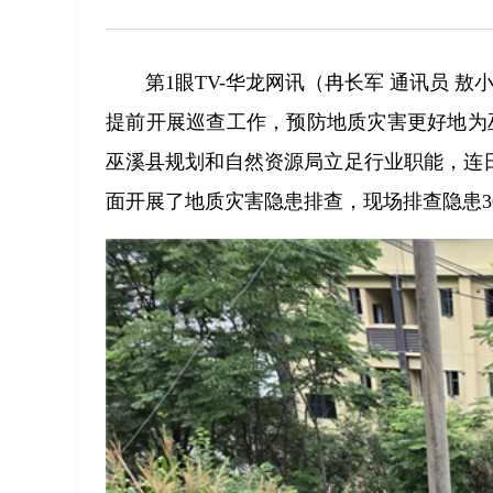
第1眼TV-华龙网讯（冉长军 通讯员 
提前开展巡查工作，预防地质灾害更好地为
巫溪县规划和自然资源局立足行业职能，连
面开展了地质灾害隐患排查，现场排查隐患3