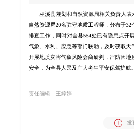
巫溪县规划和自然资源局相关负责人表示
自然资源局20名驻守地质工程师，分布于3
排查工作，同时对全县554处已有隐患点开
气象、水利、应急等部门联动，及时获取天
开展地质灾害气象风险会商研判，严防因地
安全，为全县人民及广大考生平安保驾护航
责任编辑：
王婷婷
发