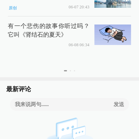
06-07 20:43
原创
有一个悲伤的故事你听过吗？
它叫《肾结石的夏天》
06-08 06:34
最新评论
我来说两句......
发送