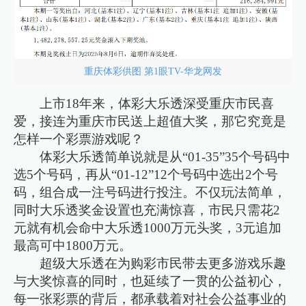
重庆体彩供图 第1眼TV-华龙网发
上市18年来，体彩大乐透深受重庆市民喜
爱，接连为重庆市民送上超值大奖，那它究竟是
怎样一个彩票游戏呢？
体彩大乐透简单说就是从“01-35”35个号码中
选5个号码，再从“01-12”12个号码中选出2个号
码，组合成一注号码进行投注。不仅玩法简单，
同时大乐透奖金设置也充满惊喜，市民只需花2
元就有机会命中大乐透1000万元头奖，3元追加
最高可中1800万元。
超级大乐透在为购彩市民带去更多游戏乐趣
与大奖惊喜的同时，也延续了一贯的公益初心，
每一张彩票的背后，都承载着对社会公益事业的