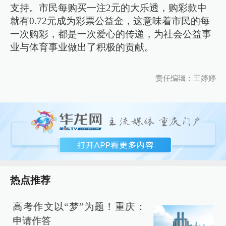
支持。市民每购买一注2元的大乐透，购彩款中
就有0.72元成为彩票公益金，这意味着市民的每
一次购彩，都是一次爱心的传递，为社会公益事
业与体育事业做出了积极的贡献。
责任编辑：王婷婷
热点推荐
高考作文以“梦”为题！重庆：
申请作答