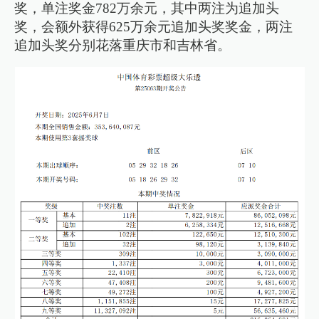
奖，单注奖金782万余元，其中两注为追加头
奖，会额外获得625万余元追加头奖奖金，两注
追加头奖分别花落重庆市和吉林省。