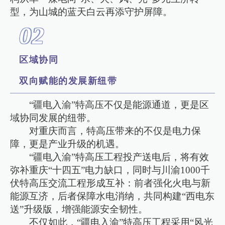
型，为山城的蓝天白云再添守护屏障。
0
2
区域协同
双向赋能的发展新纽带
“疆电入渝”特高压不仅是能源通道，更是区
域协同发展的纽带。
对重庆而言，特高压带来的不仅是电力保
障，更是产业升级的机遇。
“疆电入渝”特高压工程投产送电后，将有效
弥补重庆“十四五”电力缺口，同时与川渝1000千
伏特高压交流工程形成互补：前者强化火电与新
能源互济，后者保障水电消纳，共同构建“西电东
送”升级版，增强能源安全韧性。
不仅如此，“疆电入渝”特高压工程采用“风光