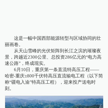
这是一幅中国西部能源转型与区域协同的壮
丽画卷。
从天山雪峰的光伏矩阵到长江之滨的璀璨夜
景，跨越近2300公里、总投资286亿元的“电力高
速公路”，终成现实。
6月10日，重庆第一条直流特高压工程——
哈密-重庆±800千伏特高压直流输电工程（以下简
称“疆电入渝”特高压工程），迎来投产送电时
刻。