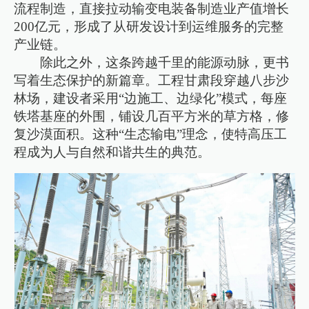
流程制造，直接拉动输变电装备制造业产值增长
200亿元，形成了从研发设计到运维服务的完整
产业链。
除此之外，这条跨越千里的能源动脉，更书
写着生态保护的新篇章。工程甘肃段穿越八步沙
林场，建设者采用“边施工、边绿化”模式，每座
铁塔基座的外围，铺设几百平方米的草方格，修
复沙漠面积。这种“生态输电”理念，使特高压工
程成为人与自然和谐共生的典范。