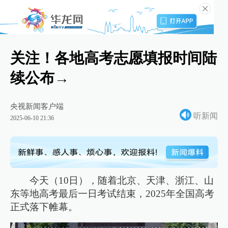
关注！各地高考志愿填报时间陆
续公布→
央视新闻客户端
听新闻
2025-06-10 21:36
今天（10日），随着北京、天津、浙江、山
东等地高考最后一日考试结束，2025年全国高考
正式落下帷幕。