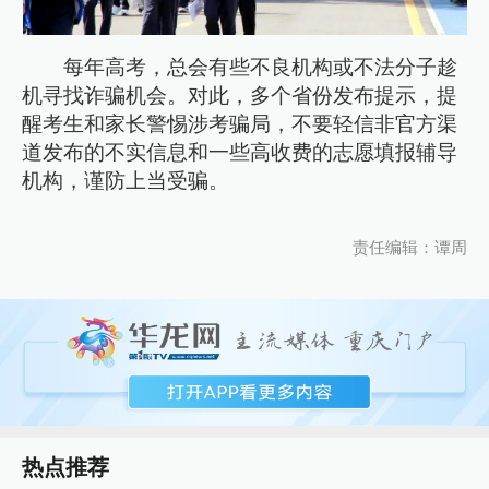
每年高考，总会有些不良机构或不法分子趁
机寻找诈骗机会。对此，多个省份发布提示，提
醒考生和家长警惕涉考骗局，不要轻信非官方渠
道发布的不实信息和一些高收费的志愿填报辅导
机构，谨防上当受骗。
责任编辑：谭周
热点推荐