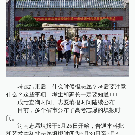
考试结束后，什么时候报志愿？考后要注意
什么？这些事项，考生和家长一定要知道↓↓↓
成绩查询时间、志愿填报时间陆续公布
目前，多个省市公布了高考志愿的填报时
间。
河南志愿填报于6月26日开始，普通本科批
和艺术本科批志愿填报时间为6月30日至7月3