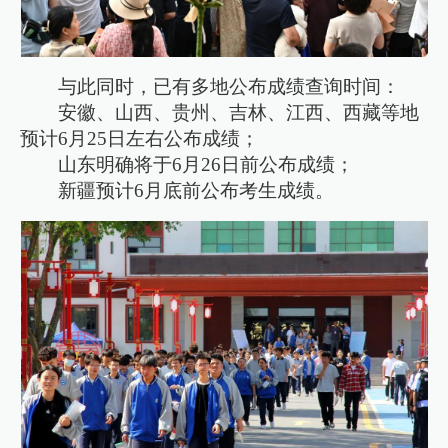
与此同时，已有多地公布成绩查询时间：
安徽、山西、贵州、吉林、江西、西藏等地
预计6月25日左右公布成绩；
山东明确将于6月26日前公布成绩；
新疆预计6月底前公布考生成绩。