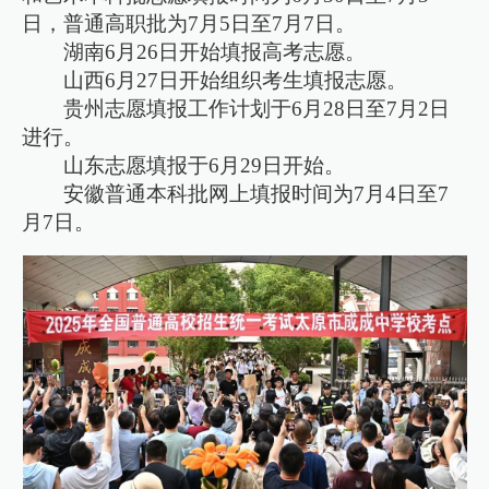
日，普通高职批为7月5日至7月7日。
湖南6月26日开始填报高考志愿。
山西6月27日开始组织考生填报志愿。
贵州志愿填报工作计划于6月28日至7月2日
进行。
山东志愿填报于6月29日开始。
安徽普通本科批网上填报时间为7月4日至7
月7日。