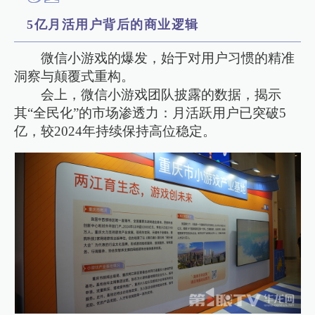
5亿月活用户背后的商业逻辑
微信小游戏的爆发，始于对用户习惯的精准
洞察与颠覆式重构。
会上，微信小游戏团队披露的数据，揭示
其“全民化”的市场渗透力：月活跃用户已突破5
亿，较2024年持续保持高位稳定。