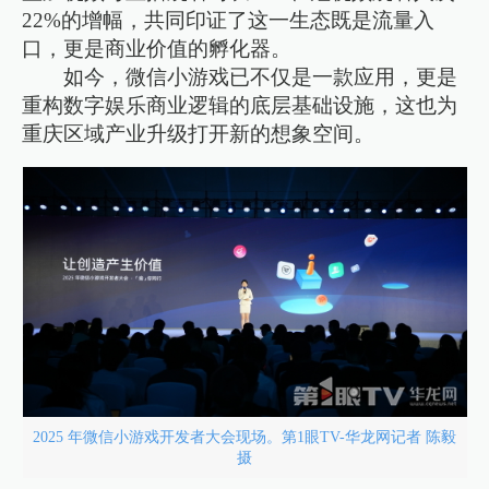
22%的增幅，共同印证了这一生态既是流量入
口，更是商业价值的孵化器。
如今，微信小游戏已不仅是一款应用，更是
重构数字娱乐商业逻辑的底层基础设施，这也为
重庆区域产业升级打开新的想象空间。
2025 年微信小游戏开发者大会现场。第1眼TV-华龙网记者 陈毅
摄