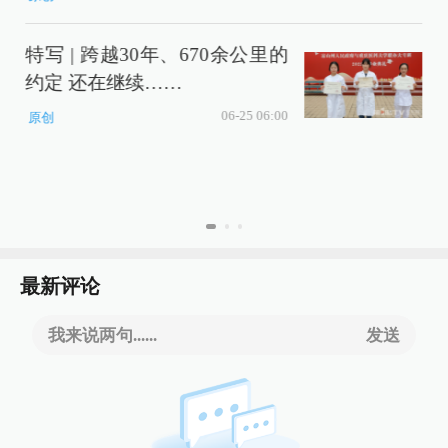
特写 | 跨越30年、670余公里的
约定 还在继续……
06-25 06:00
原创
最新评论
我来说两句......
发送