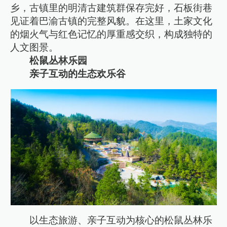
乡，古镇里的明清古建筑群保存完好，石板街巷
见证着巴渝古镇的完整风貌。在这里，土家文化
的烟火气与红色记忆的厚重感交织，构成独特的
人文图景。
松鼠丛林乐园
亲子互动的生态欢乐谷
以生态旅游、亲子互动为核心的松鼠丛林乐