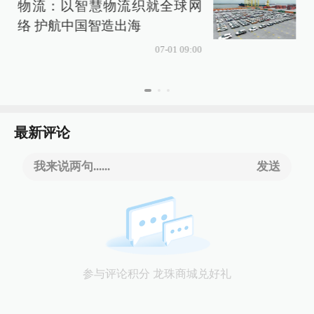
物流：以智慧物流织就全球网
络 护航中国智造出海
07-01 09:00
最新评论
我来说两句......
发送
参与评论积分 龙珠商城兑好礼