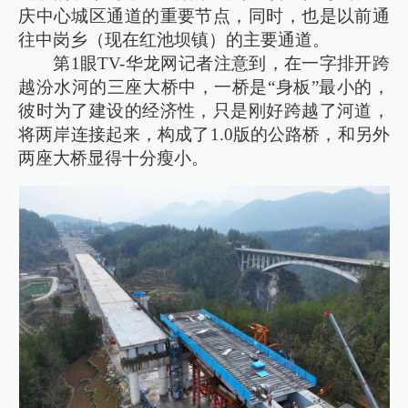
庆中心城区通道的重要节点，同时，也是以前通
往中岗乡（现在红池坝镇）的主要通道。
第1眼TV-华龙网记者注意到，在一字排开跨
越汾水河的三座大桥中，一桥是“身板”最小的，
彼时为了建设的经济性，只是刚好跨越了河道，
将两岸连接起来，构成了1.0版的公路桥，和另外
两座大桥显得十分瘦小。