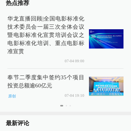
热点推荐
华龙直播回顾|全国电影标准化
技术委员会一届三次全体会议
暨电影标准化宣贯培训会议之
电影标准化培训、重点电影标
准宣贯
07-04 09:00
奉节二季度集中签约35个项目
投资总额逾60亿元
07-04 19:10
原创
最新评论