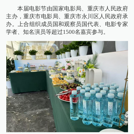
本届电影节由国家电影局、重庆市人民政府
主办，重庆市电影局、重庆市永川区人民政府承
办。上合组织成员国和观察员国代表、电影专家
学者、知名演员等超过1500名嘉宾参与。