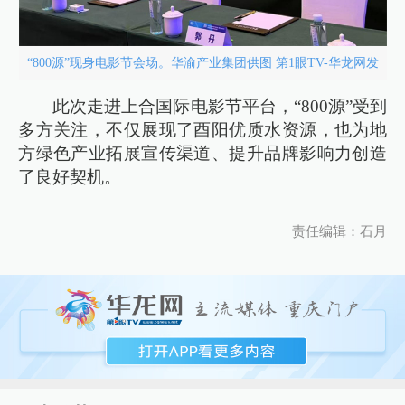
“800源”现身电影节会场。华渝产业集团供图 第1眼TV-华龙网发
此次走进上合国际电影节平台，“800源”受到
多方关注，不仅展现了酉阳优质水资源，也为地
方绿色产业拓展宣传渠道、提升品牌影响力创造
了良好契机。
责任编辑：石月