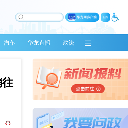
汽车
华龙直播
政法
销往