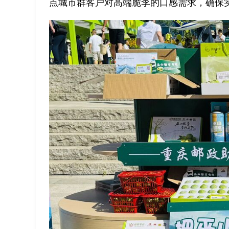
点城市群客户对高端脆李的口感需求，确保实