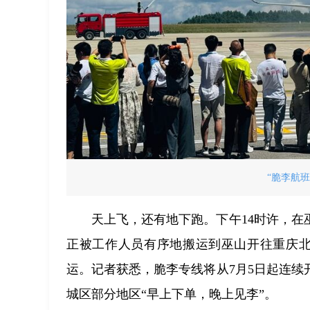
“脆李航
天上飞，还有地下跑。下午14时许，
正被工作人员有序地搬运到巫山开往重庆北
运。记者获悉，脆李专线将从7月5日起连续开
城区部分地区“早上下单，晚上见李”。