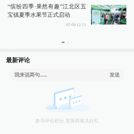
“缤纷四季·果然有趣”江北区五
宝镇夏季水果节正式启动
07-09 12:11
最新评论
我来说两句......
发送
参与评论积分 龙珠商城兑好礼