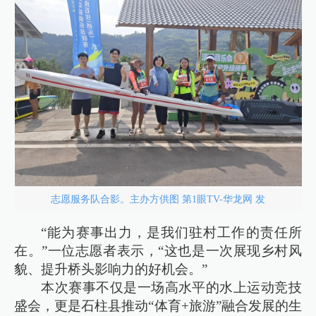
志愿服务队合影。主办方供图 第1眼TV-华龙网 发
“能为赛事出力，是我们驻村工作的责任所
在。”一位志愿者表示，“这也是一次展现乡村风
貌、提升桥头影响力的好机会。”
本次赛事不仅是一场高水平的水上运动竞技
盛会，更是石柱县推动“体育+旅游”融合发展的生