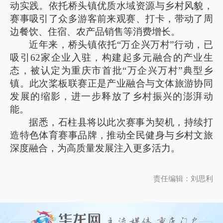
动实践。依托桥头镇优质水域资源与乡村风貌，
赛事吸引了众多游客前来观赛、打卡，带动了周
边餐饮、住宿、农产品销售等消费增长。
近年来，桥头镇依托“万企兴万村”行动，已
吸引62家企业入驻，构建起多元融合的产业生
态，被认定为重庆市首批“万企兴万村”典型乡
镇。此次桨板联赛正是产业融合与文体旅游协同
发展的缩影，进一步释放了乡村振兴的澎湃动
能。
据悉，石柱县将以此次赛事为契机，持续打
造特色体育赛事品牌，推动全民健身与乡村文旅
深度融合，为高质量发展注入更多活力。
责任编辑：刘思利