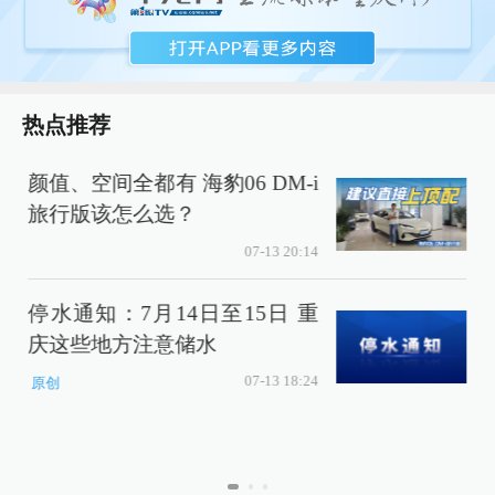
热点推荐
颜值、空间全都有 海豹06 DM-i
旅行版该怎么选？
07-13 20:14
停水通知：7月14日至15日 重
庆这些地方注意储水
07-13 18:24
原创