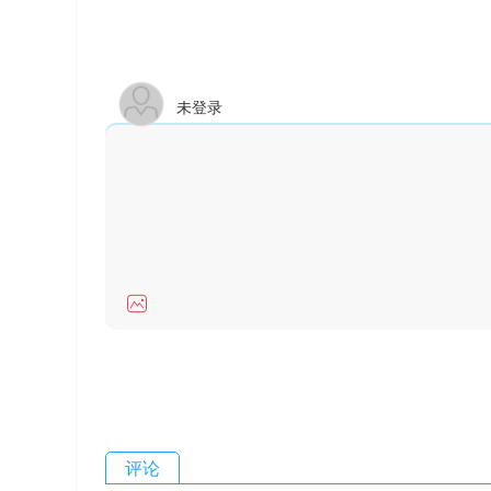
未登录
评论