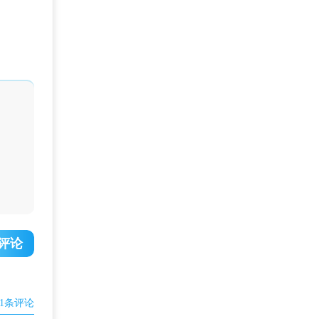
评论
1
条评论