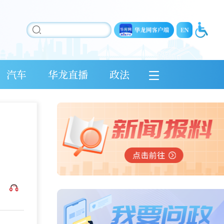
汽车
华龙直播
政法