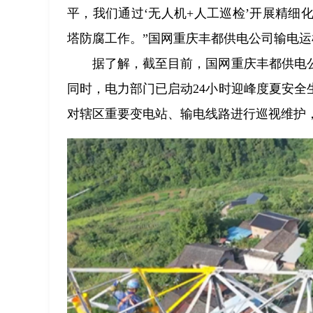
平，我们通过‘无人机+人工巡检’开展精
塔防腐工作。”国网重庆丰都供电公司输电
据了解，截至目前，国网重庆丰都供电公
同时，电力部门已启动24小时迎峰度夏安全
对辖区重要变电站、输电线路进行巡视维护