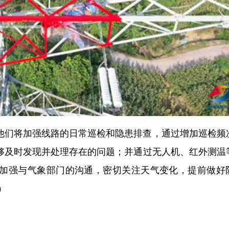
他们将加强线路的日常巡检和隐患排查，通过增加巡检频
够及时发现并处理存在的问题；并通过无人机、红外测温
加强与气象部门的沟通，密切关注天气变化，提前做好
）