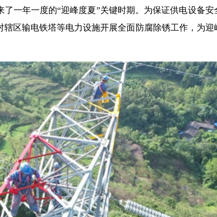
来了一年一度的“迎峰度夏”关键时期。为保证供电设备安
对辖区输电铁塔等电力设施开展全面防腐除锈工作，为迎