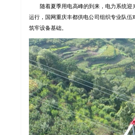
随着夏季用电高峰的到来，电力系统迎
运行，国网重庆丰都供电公司组织专业队伍
筑牢设备基础。