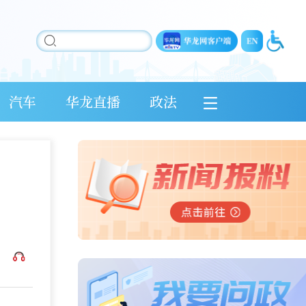
汽车
华龙直播
政法