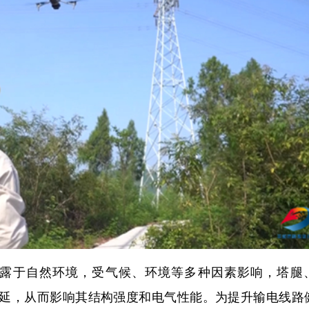
暴露于自然环境，受气候、环境等多种因素影响，塔腿
延，从而影响其结构强度和电气性能。为提升输电线路