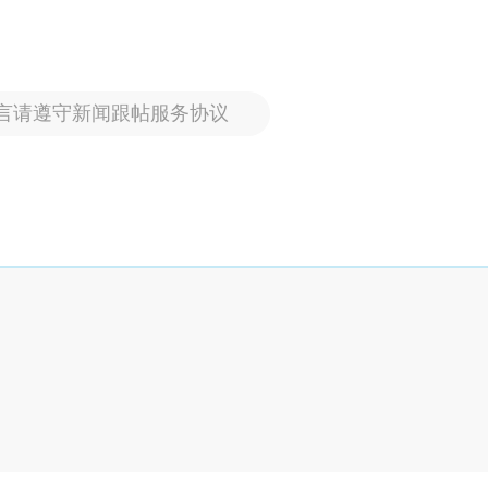
言请遵守新闻跟帖服务协议