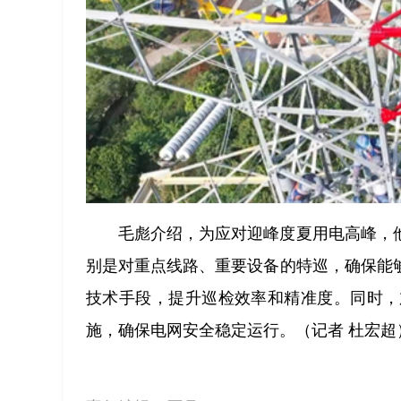
毛彪介绍，为应对迎峰度夏用电高峰，
别是对重点线路、重要设备的特巡，确保能
技术手段，提升巡检效率和精准度。同时，
施，确保电网安全稳定运行。（记者 杜宏超