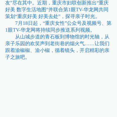
友”尽在其中。近期，重庆市妇联创新推出“重庆
好美 数字生活地图”并联合第1眼TV-华龙网共同
策划“重庆好美 好美去处”，探寻亲子时光。
7月18日起，“重庆女性”公众号及视频号、第
1眼TV-华龙网将持续同步推送系列视频。
从山城步道的青石板到博物馆的时光轴，从
亲子乐园的欢笑声到老街巷的烟火气……让我们
跟着渝椒椒、渝小椒，循着镜头，开启精彩的亲
子之旅吧。