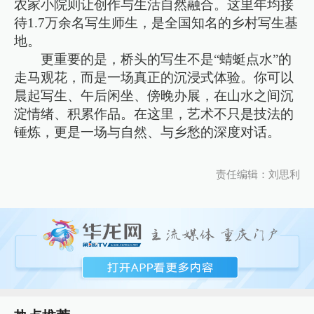
农家小院则让创作与生活自然融合。这里年均接
待1.7万余名写生师生，是全国知名的乡村写生基
地。
更重要的是，桥头的写生不是“蜻蜓点水”的
走马观花，而是一场真正的沉浸式体验。你可以
晨起写生、午后闲坐、傍晚办展，在山水之间沉
淀情绪、积累作品。在这里，艺术不只是技法的
锤炼，更是一场与自然、与乡愁的深度对话。
责任编辑：刘思利