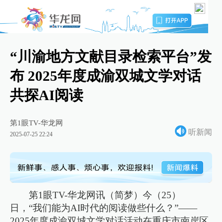
“川渝地方文献目录检索平台”发
布 2025年度成渝双城文学对话
共探AI阅读
第1眼TV-华龙网
听新闻
2025-07-25 22:24
第1眼TV-华龙网讯（简梦）今（25）
日，“我们能为AI时代的阅读做些什么？”——
2025年度成渝双城文学对话活动在重庆市南岸区