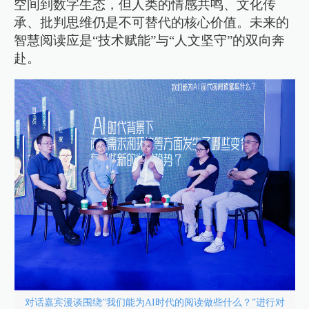
空间到数字生态，但人类的情感共鸣、文化传
承、批判思维仍是不可替代的核心价值。未来的
智慧阅读应是“技术赋能”与“人文坚守”的双向奔
赴。
对话嘉宾漫谈围绕”我们能为AI时代的阅读做些什么？”进行对