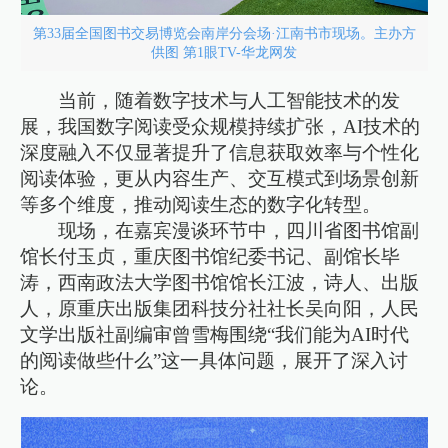
第33届全国图书交易博览会南岸分会场·江南书市现场。主办方
供图 第1眼TV-华龙网发
当前，随着数字技术与人工智能技术的发
展，我国数字阅读受众规模持续扩张，AI技术的
深度融入不仅显著提升了信息获取效率与个性化
阅读体验，更从内容生产、交互模式到场景创新
等多个维度，推动阅读生态的数字化转型。
现场，在嘉宾漫谈环节中，四川省图书馆副
馆长付玉贞，重庆图书馆纪委书记、副馆长毕
涛，西南政法大学图书馆馆长江波，诗人、出版
人，原重庆出版集团科技分社社长吴向阳，人民
文学出版社副编审曾雪梅围绕“我们能为AI时代
的阅读做些什么”这一具体问题，展开了深入讨
论。