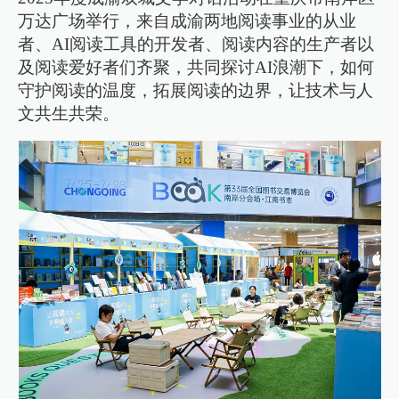
万达广场举行，来自成渝两地阅读事业的从业
者、AI阅读工具的开发者、阅读内容的生产者以
及阅读爱好者们齐聚，共同探讨AI浪潮下，如何
守护阅读的温度，拓展阅读的边界，让技术与人
文共生共荣。