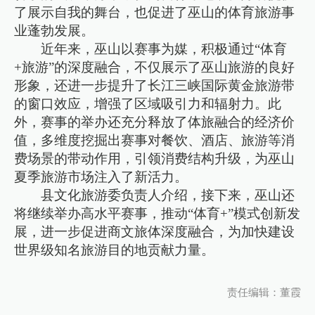
了展示自我的舞台，也促进了巫山的体育旅游事
业蓬勃发展。
近年来，巫山以赛事为媒，积极通过“体育
+旅游”的深度融合，不仅展示了巫山旅游的良好
形象，还进一步提升了长江三峡国际黄金旅游带
的窗口效应，增强了区域吸引力和辐射力。此
外，赛事的举办还充分释放了体旅融合的经济价
值，多维度挖掘出赛事对餐饮、酒店、旅游等消
费场景的带动作用，引领消费结构升级，为巫山
夏季旅游市场注入了新活力。
县文化旅游委负责人介绍，接下来，巫山还
将继续举办高水平赛事，推动“体育+”模式创新发
展，进一步促进商文旅体深度融合，为加快建设
世界级知名旅游目的地贡献力量。
责任编辑：董霞