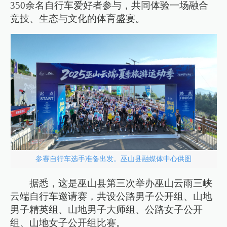
350余名自行车爱好者参与，共同体验一场融合
竞技、生态与文化的体育盛宴。
参赛自行车选手准备出发。巫山县融媒体中心供图
据悉，这是巫山县第三次举办巫山云雨三峡
云端自行车邀请赛，共设公路男子公开组、山地
男子精英组、山地男子大师组、公路女子公开
组、山地女子公开组比赛。