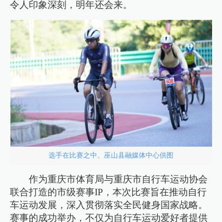
令人印象深刻，明年还会来。
选手在比赛之中。巫山县融媒体中心供图
作为重庆市体育局与重庆市自行车运动协会
联合打造的市级赛事IP，本次比赛旨在推动自行
车运动发展，深入贯彻落实全民健身国家战略。
赛事的成功举办，不仅为自行车运动爱好者提供