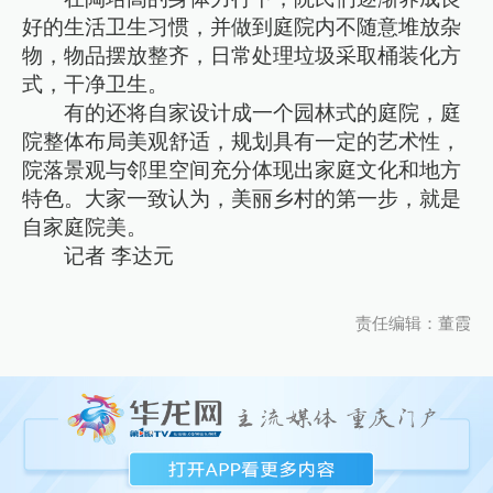
好的生活卫生习惯，并做到庭院内不随意堆放杂
物，物品摆放整齐，日常处理垃圾采取桶装化方
式，干净卫生。
有的还将自家设计成一个园林式的庭院，庭
院整体布局美观舒适，规划具有一定的艺术性，
院落景观与邻里空间充分体现出家庭文化和地方
特色。大家一致认为，美丽乡村的第一步，就是
自家庭院美。
记者 李达元
责任编辑：董霞