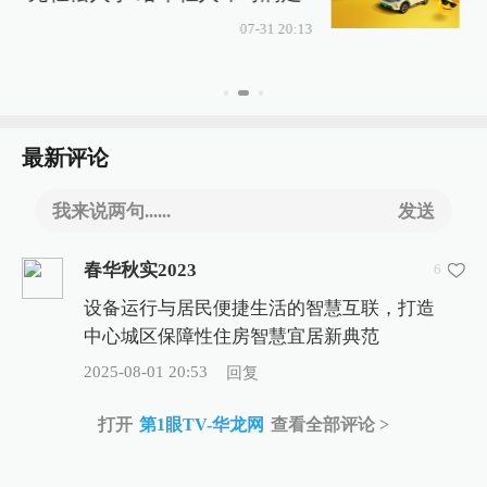
07-31 20:13
最新评论
我来说两句......
发送
春华秋实2023
6
设备运行与居民便捷生活的智慧互联，打造
中心城区保障性住房智慧宜居新典范
2025-08-01 20:53
回复
打开
第1眼TV-华龙网
查看全部评论 >