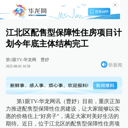
江北区配售型保障性住房项目计
划今年底主体结构完工
第1眼TV-华龙网
曹妤
听新闻
2025-08-01 16:58
第1眼TV-华龙网讯（曹妤）目前，重庆正加
力推进配售型保障性住房建设，让大家能够以实
惠的价格住上“好房子”，满足大家对美好生活的
期待。近日，位于江北区的配售型保障性住房项