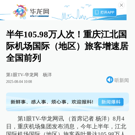
半年105.98万人次！重庆江北国
际机场国际（地区）旅客增速居
全国前列
第1眼TV-华龙网
杨洋
听新闻
2025-08-04 10:08
第1眼TV-华龙网讯 （首席记者 杨洋）8月4
日，重庆机场集团发布消息，今年上半年，江北
国际机场国际（地区）旅客吞吐量达105.98万人