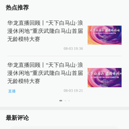
热点推荐
华龙直播回顾丨“天下白马山·浪
漫休闲地”重庆武隆白马山首届
无龄模特大赛
08-03 19:36
华龙直播回顾丨“天下白马山·浪
漫休闲地”重庆武隆白马山首届
无龄模特大赛
08-03 19:21
直播
最新评论