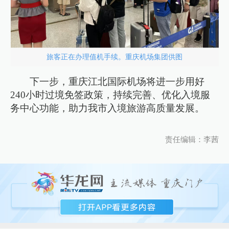
旅客正在办理值机手续。重庆机场集团供图
下一步，重庆江北国际机场将进一步用好
240小时过境免签政策，持续完善、优化入境服
务中心功能，助力我市入境旅游高质量发展。
责任编辑：李茜