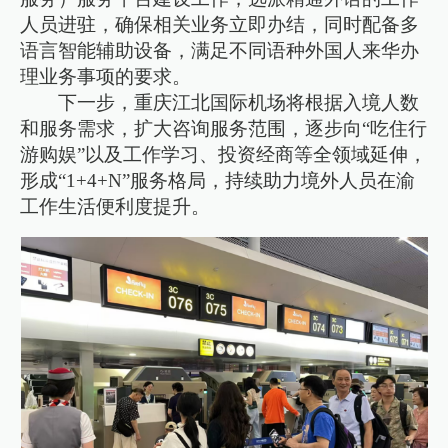
人员进驻，确保相关业务立即办结，同时配备多
语言智能辅助设备，满足不同语种外国人来华办
理业务事项的要求。
下一步，重庆江北国际机场将根据入境人数
和服务需求，扩大咨询服务范围，逐步向“吃住行
游购娱”以及工作学习、投资经商等全领域延伸，
形成“1+4+N”服务格局，持续助力境外人员在渝
工作生活便利度提升。