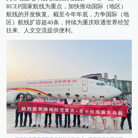
RCEP国家航线为重点，加快推动国际（地区）
航线的开发恢复。截至今年年底，力争国际（地
区）航线扩容超40条，持续为重庆联通世界经贸
往来、人文交流提供便利。