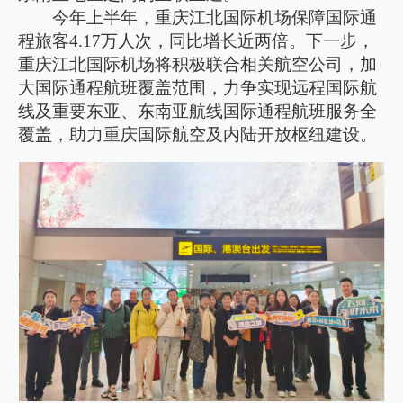
今年上半年，重庆江北国际机场保障国际通
程旅客4.17万人次，同比增长近两倍。下一步，
重庆江北国际机场将积极联合相关航空公司，加
大国际通程航班覆盖范围，力争实现远程国际航
线及重要东亚、东南亚航线国际通程航班服务全
覆盖，助力重庆国际航空及内陆开放枢纽建设。