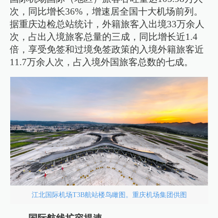
次，同比增长36%，增速居全国十大机场前列。
据重庆边检总站统计，外籍旅客入出境33万余人
次，占出入境旅客总量的三成，同比增长近1.4
倍，享受免签和过境免签政策的入境外籍旅客近
11.7万余人次，占入境外国旅客总数的七成。
江北国际机场T3B航站楼鸟瞰图。重庆机场集团供图