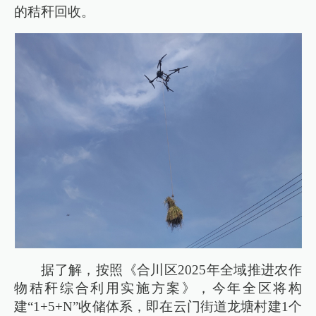
的秸秆回收。
据了解，按照《合川区2025年全域推进农作
物秸秆综合利用实施方案》，今年全区将构
建“1+5+N”收储体系，即在云门街道龙塘村建1个